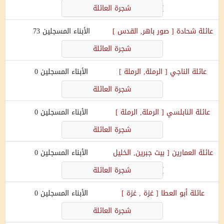
]
شجرة العائلة
عائلة
شحادة
[
صور باهر, القدس
]
الأبناء المسجلين
73
شجرة العائلة
عائلة
الناجي
[
الرملة, الرملة
]
الأبناء المسجلين
0
شجرة العائلة
عائلة
النابلسي
[
الرملة, الرملة
]
الأبناء المسجلين
0
شجرة العائلة
عائلة
العمارين
[
بيت جبرين, الخليل
الأبناء المسجلين
0
]
شجرة العائلة
عائلة
أبو العطا
[
غزة , غزة
]
الأبناء المسجلين
0
شجرة العائلة