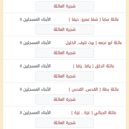
شجرة العائلة
عائلة
سابا
[
شفا عمرو, حيفا
]
الأبناء المسجلين
0
شجرة العائلة
عائلة
ابو نجمه
[
بيت نتيف, الخليل
الأبناء المسجلين
0
]
شجرة العائلة
عائلة
الدلق
[
يافا, يافا
]
الأبناء المسجلين
0
شجرة العائلة
عائلة
بطة
[
القدس, القدس
]
الأبناء المسجلين
0
شجرة العائلة
عائلة
الجبالي
[
غزة , غزة
]
الأبناء المسجلين
0
شجرة العائلة