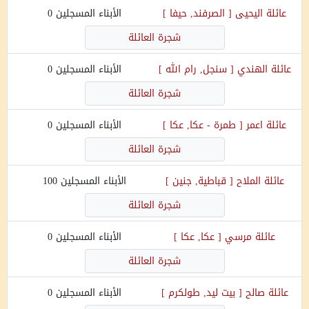
عائلة
اليحيى
[
الصرفند, حيفا
]
الأبناء المسجلين
0
شجرة العائلة
عائلة
الهندي
[
سنجل, رام الله
]
الأبناء المسجلين
0
شجرة العائلة
عائلة
اعمر
[
طمرة - عكا, عكا
]
الأبناء المسجلين
0
شجرة العائلة
عائلة
الملاح
[
قباطية, جنين
]
الأبناء المسجلين
100
شجرة العائلة
عائلة
مرسي
[
عكا, عكا
]
الأبناء المسجلين
0
شجرة العائلة
عائلة
صالح
[
بيت ليد, طولكرم
]
الأبناء المسجلين
0