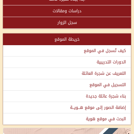
دراسات ومقالات
سجل الزوار
خريطة الموقع
كيف تُسجل في الموقع
الدورات التدريبية
التعريف عن شجرة العائلة
التسجيل في الموقع
بناء شجرة عائلة جديدة
إضافة الصور إلى موقع هـــويـــة
البحث في موقع هوية