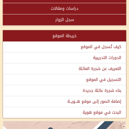
دراسات ومقالات
سجل الزوار
خريطة الموقع
كيف تُسجل في الموقع
الدورات التدريبية
التعريف عن شجرة العائلة
التسجيل في الموقع
بناء شجرة عائلة جديدة
إضافة الصور إلى موقع هـــويـــة
البحث في موقع هوية