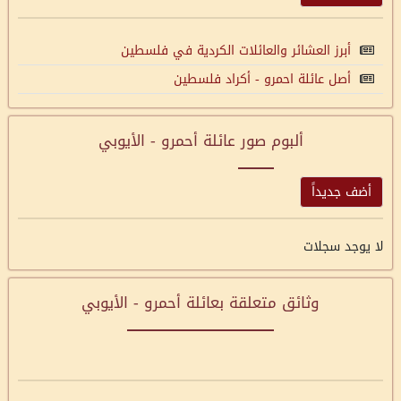
أبرز العشائر والعائلات الكردية في فلسطين
أصل عائلة احمرو - أكراد فلسطين
ألبوم صور عائلة أحمرو - الأيوبي
أضف جديداً
لا يوجد سجلات
وثائق متعلقة بعائلة أحمرو - الأيوبي