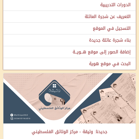
الدورات التدريبية
التعريف عن شجرة العائلة
التسجيل في الموقع
بناء شجرة عائلة جديدة
إضافة الصور إلى موقع هـــويـــة
البحث في موقع هوية
جديدنا: وثيقة - مركز الوثائق الفلسطيني