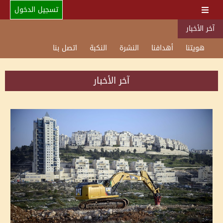
تسجيل الدخول
آخر الأخبار
هويتنا
أهدافنا
النشرة
النكبة
اتصل بنا
آخر الأخبار