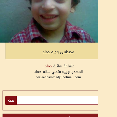
مصطفى وجيه حماد
متعلقة بعائلة
حماد
,
المصدر: وجيه فتحي سالم حماد
wajeehhammad@hotmail.com