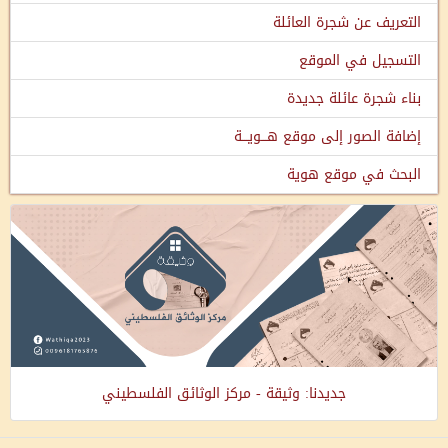
التعريف عن شجرة العائلة
التسجيل في الموقع
بناء شجرة عائلة جديدة
إضافة الصور إلى موقع هـــويـــة
البحث في موقع هوية
جديدنا: وثيقة - مركز الوثائق الفلسطيني