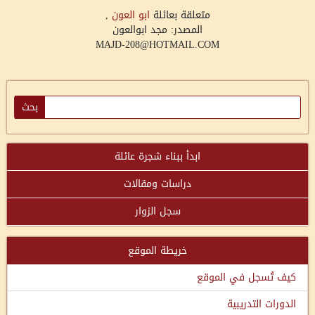
متعلقة بعائلة
ابو العون
,
المصدر: مجد ابوالعون
MAJD-208@HOTMAIL.COM
ابدأ ببناء شجرة عائلة
دراسات ومقالات
سجل الزوار
خريطة الموقع
كيف تُسجل في الموقع
الدورات التدريبية