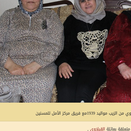
 1939مع فريق مركز الأمل للمسنين
متعلقة بعائلة
القبلاوي
,