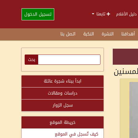
تسجيل الدخول
دليل الأفلام
تابعنا
أهدافنا
النشرة
النكبة
اتصل بنا
ابدأ ببناء شجرة عائلة
دراسات ومقالات
سجل الزوار
خريطة الموقع
كيف تُسجل في الموقع