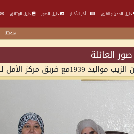
دليل المدن والقرى
آخر الأخبار
دليل الصور
دليل الوثائق
هويتنا
صور العائلة
فريق مركز الأمل للمسنين