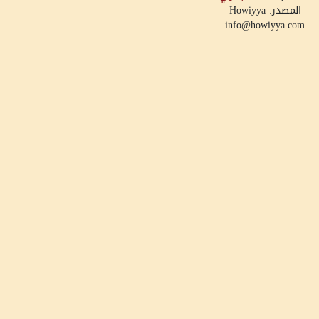
المصدر: Howiyya
info@howiyya.com