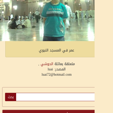
عمر في المسجد النبوي
متعلقة بعائلة
الحوشي
,
المصدر: luai
luai72@hotmail.com