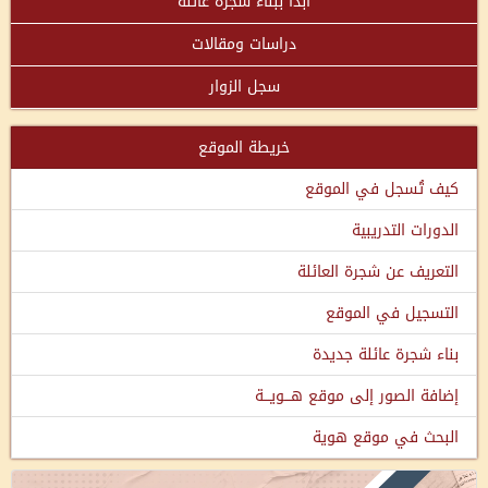
ابدأ ببناء شجرة عائلة
دراسات ومقالات
سجل الزوار
خريطة الموقع
كيف تُسجل في الموقع
الدورات التدريبية
التعريف عن شجرة العائلة
التسجيل في الموقع
بناء شجرة عائلة جديدة
إضافة الصور إلى موقع هـــويـــة
البحث في موقع هوية