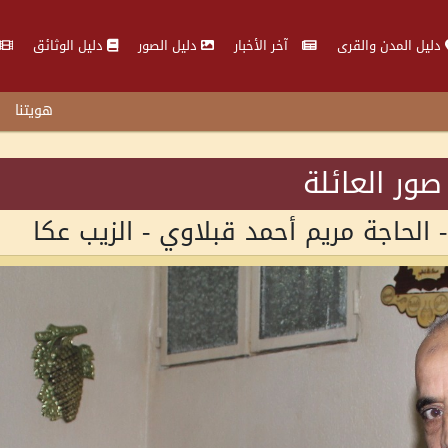
دليل المدن والقرى
آخر الأخبار
دليل الصور
دليل الوثائق
هويتنا
صور العائلة
الحاجة مريم أحمد قبلاوي - الزيب عكا