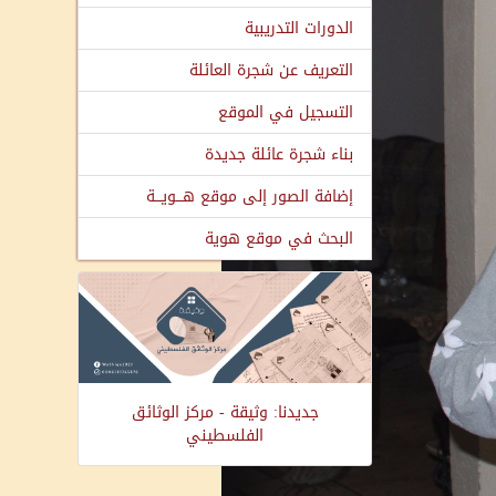
الدورات التدريبية
التعريف عن شجرة العائلة
التسجيل في الموقع
بناء شجرة عائلة جديدة
إضافة الصور إلى موقع هـــويـــة
البحث في موقع هوية
جديدنا: وثيقة - مركز الوثائق
الفلسطيني