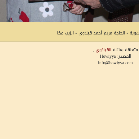
ية - الحاجة مريم أحمد قبلاوي - الزيب عكا
متعلقة بعائلة
القبلاوي
,
المصدر: Howiyya
info@howiyya.com