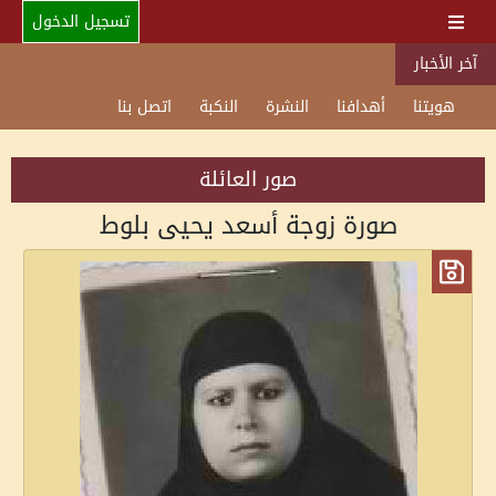
تسجيل الدخول
آخر الأخبار
هويتنا
أهدافنا
النشرة
النكبة
اتصل بنا
صور العائلة
صورة زوجة أسعد يحيى بلوط