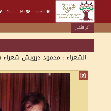
الرئيسة
دليل العائلات
آخر الأخبار
الشعراء : محمود درويش شعراء