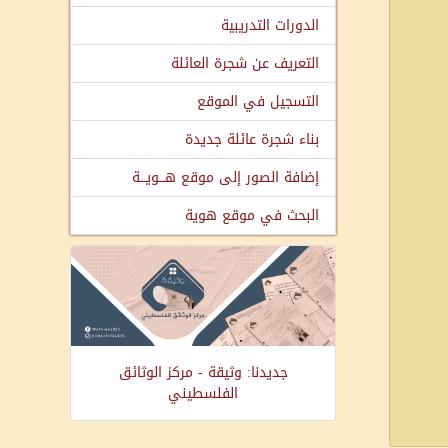
الدورات التدريبية
التعريف عن شجرة العائلة
التسجيل في الموقع
بناء شجرة عائلة جديدة
إضافة الصور إلى موقع هـــويـــة
البحث في موقع هوية
جديدنا: وثيقة - مركز الوثائق
الفلسطيني