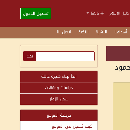
تسجيل الدخول
دليل الأفلام
تابعنا
أهدافنا
النشرة
النكبة
اتصل بنا
مود
ابدأ ببناء شجرة عائلة
دراسات ومقالات
سجل الزوار
خريطة الموقع
كيف تُسجل في الموقع