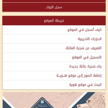
سجل الزوار
خريطة الموقع
كيف تُسجل في الموقع
الدورات التدريبية
التعريف عن شجرة العائلة
التسجيل في الموقع
بناء شجرة عائلة جديدة
إضافة الصور إلى موقع هـــويـــة
البحث في موقع هوية