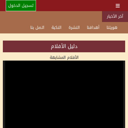
تسجيل الدخول
آخر الأخبار
هويتنا
أهدافنا
النشرة
النكبة
اتصل بنا
دليل الأفلام
الأفلام المشابهة