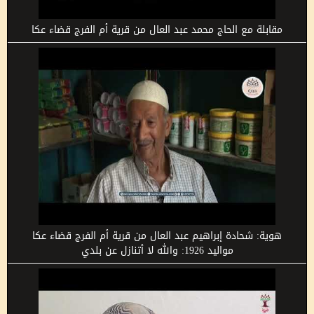
مقابلة مع الحاج محمد عبد العال من قرية أم الفرج قضاء عكا
هوية: شحادة إبراهيم عبد العال من قرية أم الفرج قضاء عكا
مواليد 1926: والله لا أتنازل عن بلدي