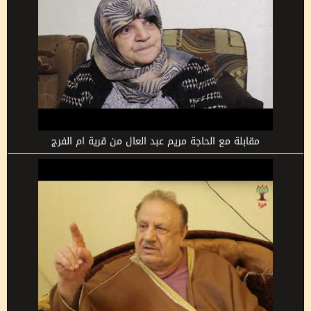
مقابلة مع الحاجة مريم عبد العال من قرية ام الفرج