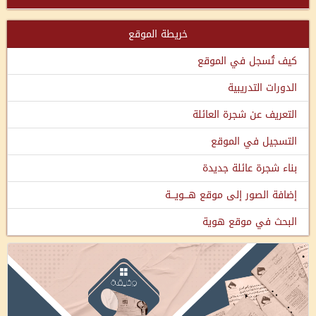
خريطة الموقع
كيف تُسجل في الموقع
الدورات التدريبية
التعريف عن شجرة العائلة
التسجيل في الموقع
بناء شجرة عائلة جديدة
إضافة الصور إلى موقع هـــويـــة
البحث في موقع هوية