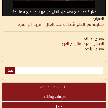
مقابلة مع الحاج أحمد عبد العال من قرية أم الفرج قضاء عكا
العنوان:
مقابلة مع الحاج شحادة عبد العال - قرية ام الفرج
متعلق بعائلة:
العيسى - عبد العال, أم الفرج
متعلق ببلدة:
ابدأ ببناء شجرة عائلة
دراسات ومقالات
سجل الزوار