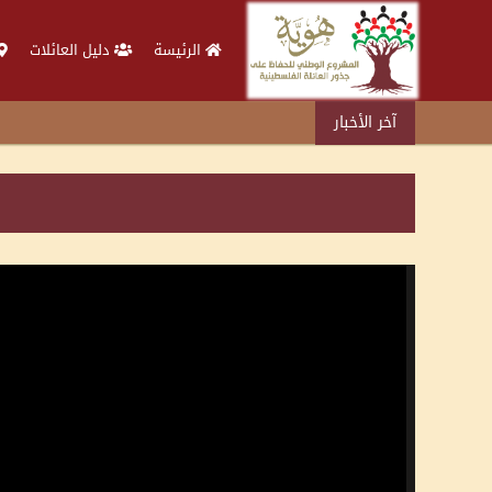
الرئيسة
دليل العائلات
آخر الأخبار