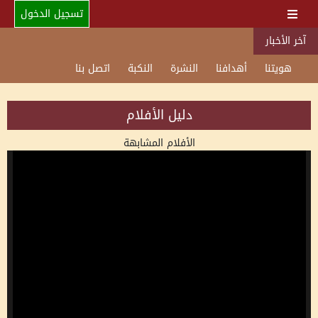
تسجيل الدخول
آخر الأخبار
هويتنا
أهدافنا
النشرة
النكبة
اتصل بنا
دليل الأفلام
الأفلام المشابهة