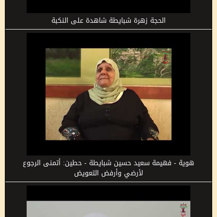
الحجة زهرة شبايطة شاهدة على النكبة
هوية - فهيمة سعيد حسين شبايطة - حطين: أتمنى الرجوع
لأرضي وأرفض التعويض