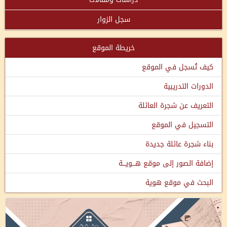
سجل الزوار
خريطة الموقع
كيف تُسجل في الموقع
الدورات التدريبية
التعريف عن شجرة العائلة
التسجيل في الموقع
بناء شجرة عائلة جديدة
إضافة الصور إلى موقع هـــويـــة
البحث في موقع هوية