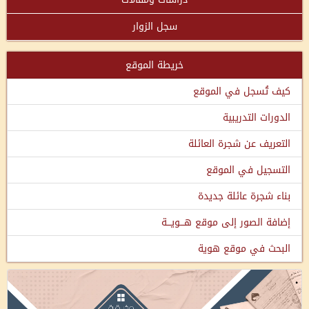
سجل الزوار
خريطة الموقع
كيف تُسجل في الموقع
الدورات التدريبية
التعريف عن شجرة العائلة
التسجيل في الموقع
بناء شجرة عائلة جديدة
إضافة الصور إلى موقع هـــويـــة
البحث في موقع هوية