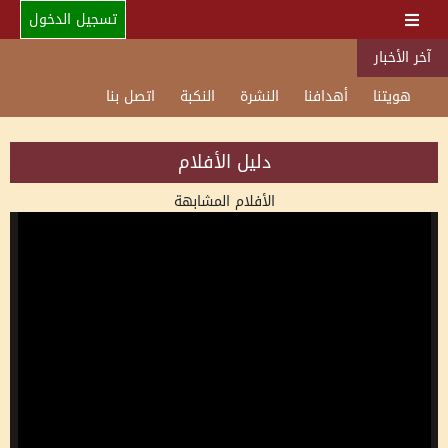
تسجيل الدخول
آخر الأخبار
هويتنا
أهدافنا
النشرة
النكبة
اتصل بنا
دليل الأفلام
الأفلام المشابهة