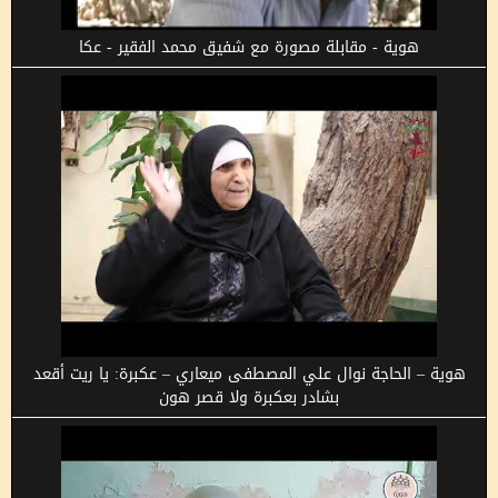
هوية - مقابلة مصورة مع شفيق محمد الفقير - عكا
هوية – الحاجة نوال علي المصطفى ميعاري – عكبرة: يا ريت أقعد
بشادر بعكبرة ولا قصر هون