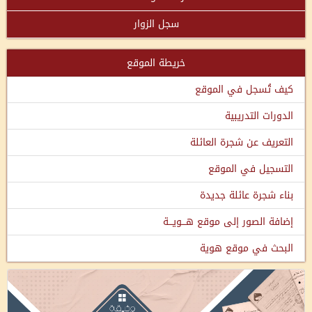
سجل الزوار
خريطة الموقع
كيف تُسجل في الموقع
الدورات التدريبية
التعريف عن شجرة العائلة
التسجيل في الموقع
بناء شجرة عائلة جديدة
إضافة الصور إلى موقع هـــويـــة
البحث في موقع هوية