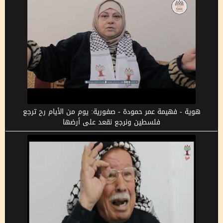
هوية - فهيمة عمر حمودة - صفورية: يوم من الأيام رح ترجع
فلسطين ونرجع نقعد على أرضها