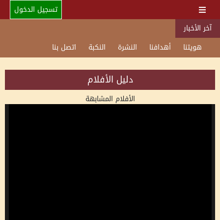
تسجيل الدخول
آخر الأخبار
هويتنا
أهدافنا
النشرة
النكبة
اتصل بنا
دليل الأفلام
الأفلام المشابهة