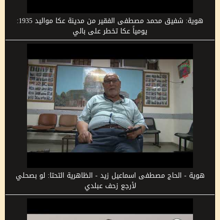
هوية: شفيق محمد مصطفى الفقير من مدينة عكا مواليد 1935:
يومياً عكا تخطر على بالي
هوية - الحاج مصطفى اسماعيل زيد - الظاهرية التحتا: لو بصحلي
لأرجع زحف عبلدي