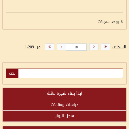
لا يوجد سجلات
السجلات
من 1٬209
ابدأ ببناء شجرة عائلة
دراسات ومقالات
سجل الزوار