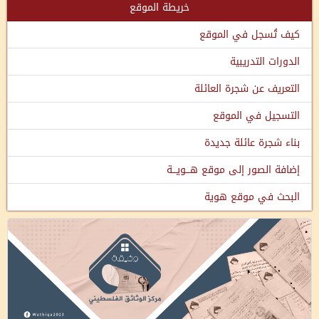
خريطة الموقع
كيف تُسجل في الموقع
الدورات التدريبية
التعريف عن شجرة العائلة
التسجيل في الموقع
بناء شجرة عائلة جديدة
إضافة الصور إلى موقع هـــويـــة
البحث في موقع هوية