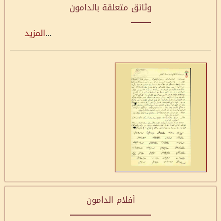
وثائق متعلقة بالدامون
...
المزيد
أفلام الدامون