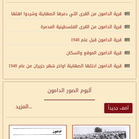
قرية الدامون من القرى التي دمرها الصهاينة وشردوا اهلها
قرية الدامون من القرى الفلسطينية المدمرة
قرية الدامون قبل علم 1948
قرية الدامون الموقع والسكان
قرية الدامون احتلها الصهاينة اواخر شهر حزيران من عام 1948
ألبوم الصور الدامون
...
المزيد
أضف جديداً