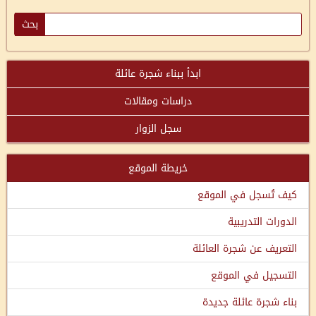
ابدأ ببناء شجرة عائلة
دراسات ومقالات
سجل الزوار
خريطة الموقع
كيف تُسجل في الموقع
الدورات التدريبية
التعريف عن شجرة العائلة
التسجيل في الموقع
بناء شجرة عائلة جديدة