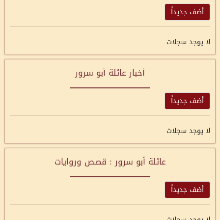
أضف جديداً
لا يوجد سجلات
أخبار عائلة أبو سرور
أضف جديداً
لا يوجد سجلات
عائلة أبو سرور : قصص وروايات
أضف جديداً
لا يوجد سجلات