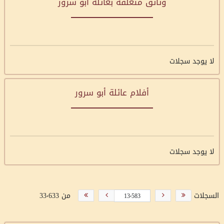
وثائق متعلقة بعائلة أبو سرور
لا يوجد سجلات
أفلام عائلة أبو سرور
لا يوجد سجلات
السجلات
من 33٬633