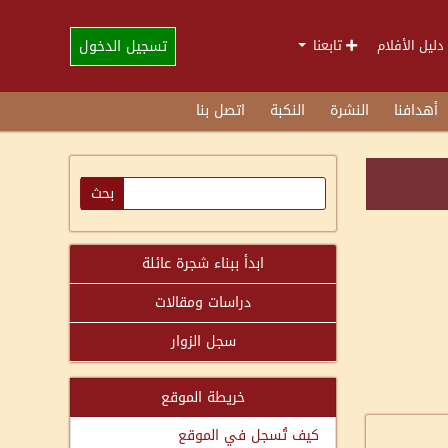
تسجيل الدخول
دليل الأفلام
تابعنا
أهدافنا
النشرة
النكبة
اتصل بنا
ابدأ ببناء شجرة عائلة
دراسات ومقالات
سجل الزوار
خريطة الموقع
كيف تُسجل في الموقع