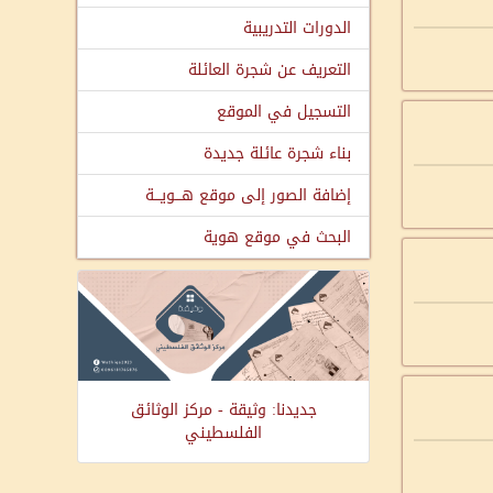
الدورات التدريبية
التعريف عن شجرة العائلة
التسجيل في الموقع
بناء شجرة عائلة جديدة
إضافة الصور إلى موقع هـــويـــة
البحث في موقع هوية
جديدنا: وثيقة - مركز الوثائق
الفلسطيني