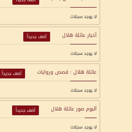
لا يوجد سجلات
أخبار عائلة هلال
أضف جديداً
لا يوجد سجلات
عائلة هلال : قصص وروايات
أضف جديداً
لا يوجد سجلات
ألبوم صور عائلة هلال
أضف جديداً
لا يوجد سجلات