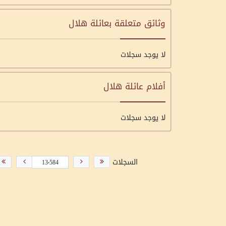
وثائق متعلقة بعائلة هلال
لا يوجد سجلات
أفلام عائلة هلال
لا يوجد سجلات
السجلات