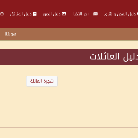
دليل المدن والقرى
آخر الأخبار
دليل الصور
دليل الوثائق
هويتنا
ليل العائلات
شجرة العائلة