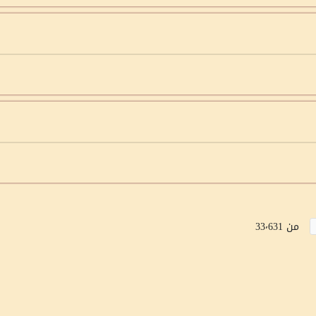
من 33٬631